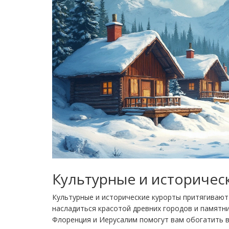
Культурные и историчес
Культурные и исторические курорты притягивают 
насладиться красотой древних городов и памятник
Флоренция и Иерусалим помогут вам обогатить в