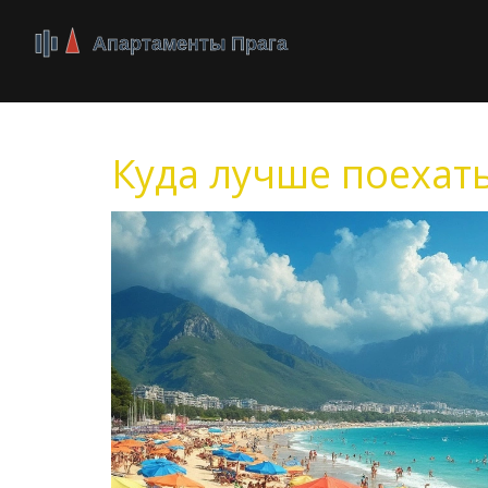
Куда лучше поехать