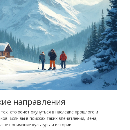
кие направления
тех, кто хочет окунуться в наследие прошлого и
ов. Если вы в поисках таких впечатлений, Вена,
аше понимание культуры и истории.