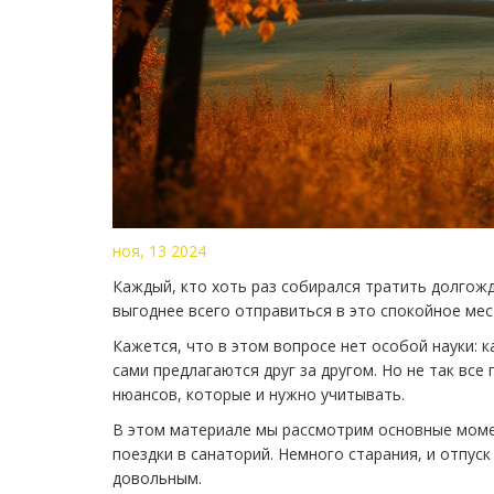
ноя, 13 2024
Каждый, кто хоть раз собирался тратить долгожд
выгоднее всего отправиться в это спокойное мес
Кажется, что в этом вопросе нет особой науки: 
сами предлагаются друг за другом. Но не так вс
нюансов, которые и нужно учитывать.
В этом материале мы рассмотрим основные моме
поездки в санаторий. Немного старания, и отпус
довольным.