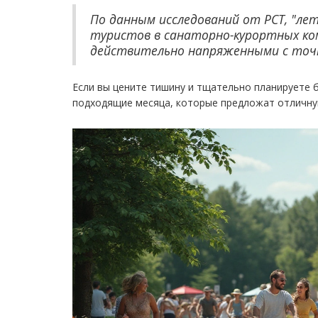
По данным исследований от РСТ, "ле
туристов в санаторно-курортных ко
действительно напряженными с точк
Если вы цените тишину и тщательно планируете
подходящие месяца, которые предложат отличну