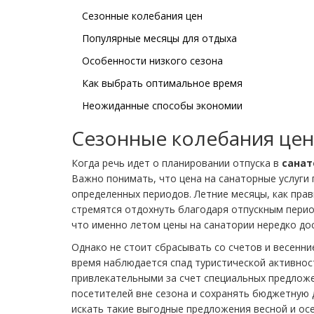
Сезонные колебания цен
Популярные месяцы для отдыха
Особенности низкого сезона
Как выбрать оптимальное время
Неожиданные способы экономии
Сезонные колебания цен
Когда речь идет о планировании отпуска в
санат
Важно понимать, что цена на санаторные услуги
определенных периодов. Летние месяцы, как прав
стремятся отдохнуть благодаря отпускным перио
что именно летом цены на санатории нередко до
Однако не стоит сбрасывать со счетов и весенни
время наблюдается спад туристической активнос
привлекательными за счет специальных предложе
посетителей вне сезона и сохранять бюджетную д
искать такие выгодные предложения весной и ос