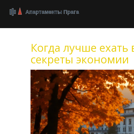
Когда лучше ехать 
секреты экономии