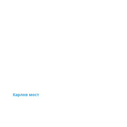
Карлов мост