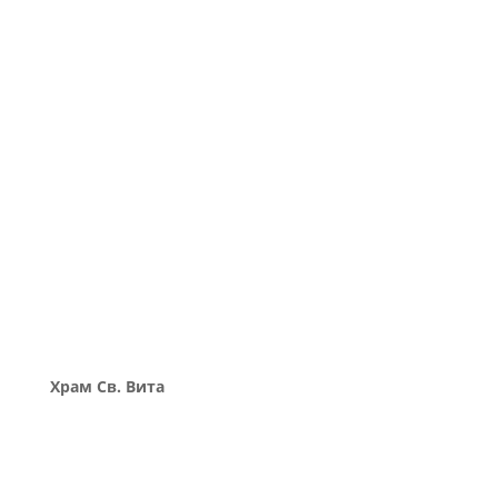
Храм Св. Вита