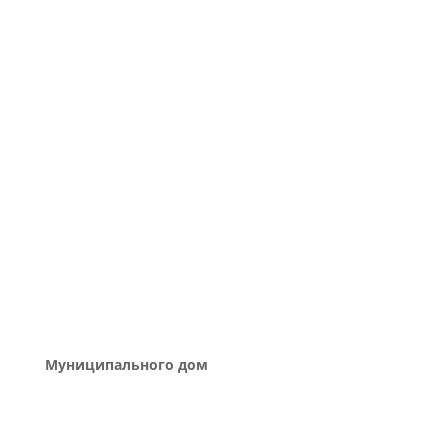
Муниципального дом