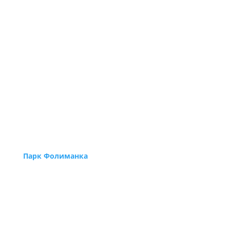
Парк Фолиманка