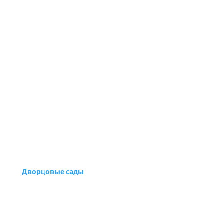
Дворцовые сады