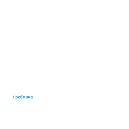
Гребовка