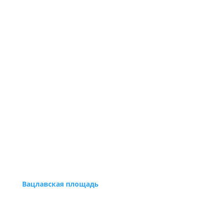
Вацлавская площадь