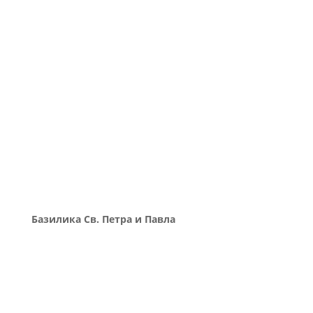
Базилика Св. Петра и Павла