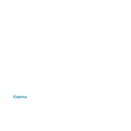
Кампа