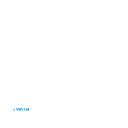
Эмаузы