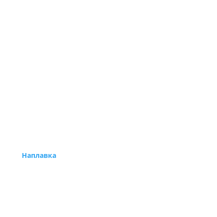
Наплавка