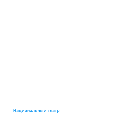
Национальный театр