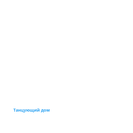
Танцующий дом