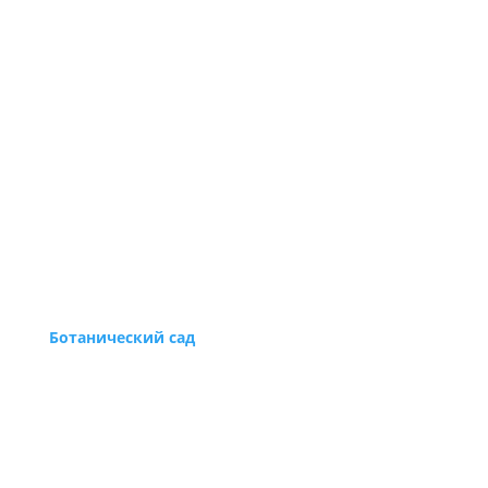
Ботанический сад