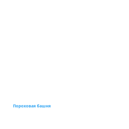
Пороховая башня