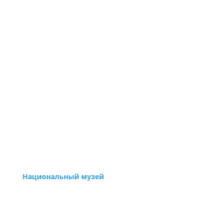
Национальный музей